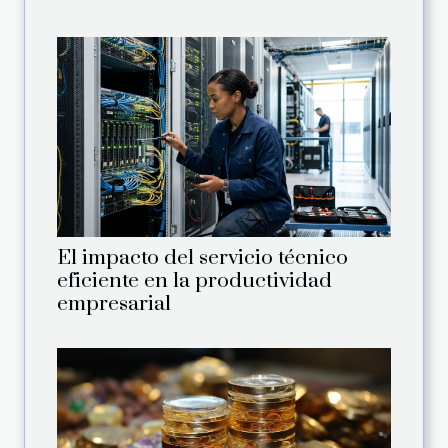
El impacto del servicio técnico
eficiente en la productividad
empresarial