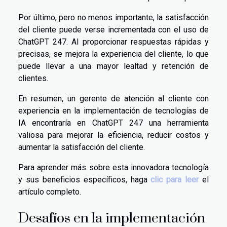
Por último, pero no menos importante, la satisfacción
del cliente puede verse incrementada con el uso de
ChatGPT 247. Al proporcionar respuestas rápidas y
precisas, se mejora la experiencia del cliente, lo que
puede llevar a una mayor lealtad y retención de
clientes.
En resumen, un gerente de atención al cliente con
experiencia en la implementación de tecnologías de
IA encontraría en ChatGPT 247 una herramienta
valiosa para mejorar la eficiencia, reducir costos y
aumentar la satisfacción del cliente.
Para aprender más sobre esta innovadora tecnología
y sus beneficios específicos, haga
clic para leer
el
artículo completo.
Desafíos en la implementación