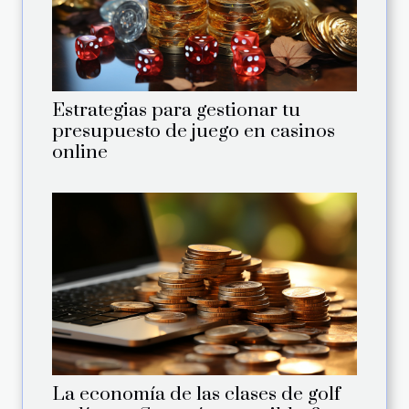
Estrategias para gestionar tu
presupuesto de juego en casinos
online
La economía de las clases de golf