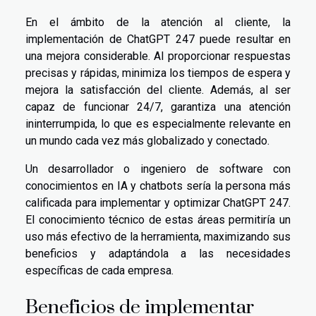
En el ámbito de la atención al cliente, la
implementación de ChatGPT 247 puede resultar en
una mejora considerable. Al proporcionar respuestas
precisas y rápidas, minimiza los tiempos de espera y
mejora la satisfacción del cliente. Además, al ser
capaz de funcionar 24/7, garantiza una atención
ininterrumpida, lo que es especialmente relevante en
un mundo cada vez más globalizado y conectado.
Un desarrollador o ingeniero de software con
conocimientos en IA y chatbots sería la persona más
calificada para implementar y optimizar ChatGPT 247.
El conocimiento técnico de estas áreas permitiría un
uso más efectivo de la herramienta, maximizando sus
beneficios y adaptándola a las necesidades
específicas de cada empresa.
Beneficios de implementar