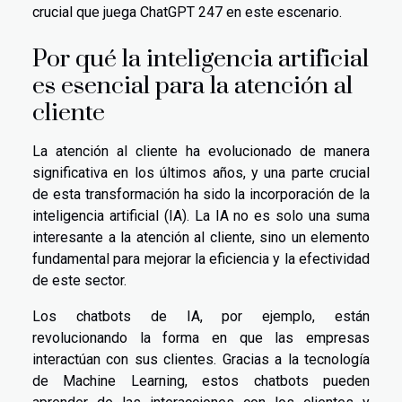
crucial que juega ChatGPT 247 en este escenario.
Por qué la inteligencia artificial
es esencial para la atención al
cliente
La atención al cliente ha evolucionado de manera
significativa en los últimos años, y una parte crucial
de esta transformación ha sido la incorporación de la
inteligencia artificial (IA). La IA no es solo una suma
interesante a la atención al cliente, sino un elemento
fundamental para mejorar la eficiencia y la efectividad
de este sector.
Los chatbots de IA, por ejemplo, están
revolucionando la forma en que las empresas
interactúan con sus clientes. Gracias a la tecnología
de Machine Learning, estos chatbots pueden