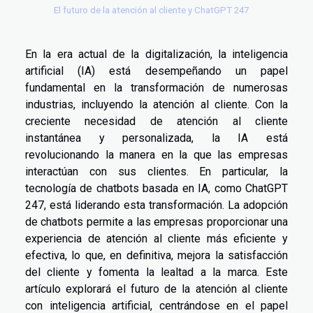
El futuro de la atención al cliente y ChatGPT 247
En la era actual de la digitalización, la inteligencia
artificial (IA) está desempeñando un papel
fundamental en la transformación de numerosas
industrias, incluyendo la atención al cliente. Con la
creciente necesidad de atención al cliente
instantánea y personalizada, la IA está
revolucionando la manera en la que las empresas
interactúan con sus clientes. En particular, la
tecnología de chatbots basada en IA, como ChatGPT
247, está liderando esta transformación. La adopción
de chatbots permite a las empresas proporcionar una
experiencia de atención al cliente más eficiente y
efectiva, lo que, en definitiva, mejora la satisfacción
del cliente y fomenta la lealtad a la marca. Este
artículo explorará el futuro de la atención al cliente
con inteligencia artificial, centrándose en el papel