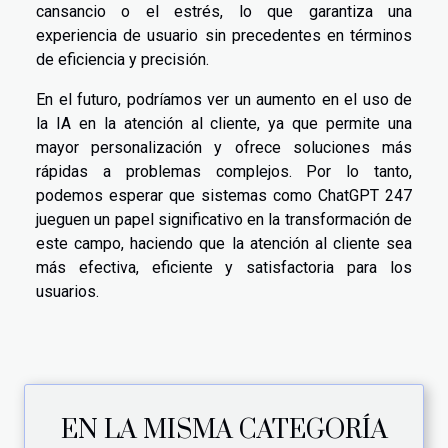
cansancio o el estrés, lo que garantiza una
experiencia de usuario sin precedentes en términos
de eficiencia y precisión.
En el futuro, podríamos ver un aumento en el uso de
la IA en la atención al cliente, ya que permite una
mayor personalización y ofrece soluciones más
rápidas a problemas complejos. Por lo tanto,
podemos esperar que sistemas como ChatGPT 247
jueguen un papel significativo en la transformación de
este campo, haciendo que la atención al cliente sea
más efectiva, eficiente y satisfactoria para los
usuarios.
EN LA MISMA CATEGORÍA