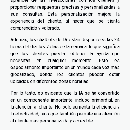
aprender de las interacciones con los clientes y
proporcionar respuestas precisas y personalizadas a
sus consultas. Esta personalización mejora la
experiencia del cliente, al hacer que se sienta
comprendido y valorado.
Además, los chatbots de IA están disponibles las 24
horas del día, los 7 días de la semana, lo que significa
que los clientes pueden obtener la ayuda que
necesitan en cualquier momento. Esto es
especialmente importante en un mundo cada vez más
globalizado, donde los clientes pueden estar
ubicados en diferentes zonas horarias.
Por lo tanto, es evidente que la IA se ha convertido
en un componente importante, incluso primordial, en
la atención al cliente. No solo aumenta la eficiencia y
la efectividad, sino que también permite una atención
al cliente más personalizada y accesible.