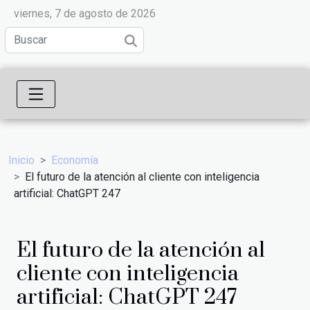
viernes, 7 de agosto de 2026
Inicio
Economía
El futuro de la atención al cliente con inteligencia
artificial: ChatGPT 247
El futuro de la atención al
cliente con inteligencia
artificial: ChatGPT 247