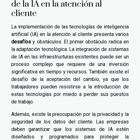
de la IA en la atención al
cliente
La implementación de las tecnologías de inteligencia
artificial (IA) en la atención al cliente presenta varios
desafíos
y obstáculos. El primer obstáculo radica en
la adaptación tecnológica. La integración de sistemas
de IA en las infraestructuras existentes puede ser un
proceso complejo que requiere de una inversión
significativa en tiempo y recursos. También existe el
desafío de la aceptación del cambio, ya que los
trabajadores pueden resistirse a la introducción de
estas tecnologías por miedo a perder sus puestos
de trabajo.
Además, existe la preocupación por la privacidad y la
seguridad de los datos del cliente. Las empresas
deben garantizar que los sistemas de IA estén
diseñados y programados para proteger la