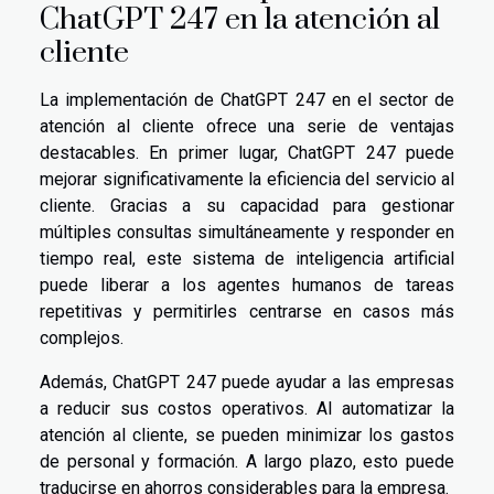
ChatGPT 247 en la atención al
cliente
La implementación de ChatGPT 247 en el sector de
atención al cliente ofrece una serie de ventajas
destacables. En primer lugar, ChatGPT 247 puede
mejorar significativamente la eficiencia del servicio al
cliente. Gracias a su capacidad para gestionar
múltiples consultas simultáneamente y responder en
tiempo real, este sistema de inteligencia artificial
puede liberar a los agentes humanos de tareas
repetitivas y permitirles centrarse en casos más
complejos.
Además, ChatGPT 247 puede ayudar a las empresas
a reducir sus costos operativos. Al automatizar la
atención al cliente, se pueden minimizar los gastos
de personal y formación. A largo plazo, esto puede
traducirse en ahorros considerables para la empresa.