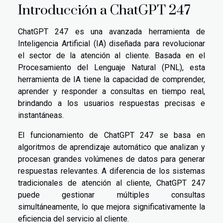
Introducción a ChatGPT 247
ChatGPT 247 es una avanzada herramienta de
Inteligencia Artificial (IA) diseñada para revolucionar
el sector de la atención al cliente. Basada en el
Procesamiento del Lenguaje Natural (PNL), esta
herramienta de IA tiene la capacidad de comprender,
aprender y responder a consultas en tiempo real,
brindando a los usuarios respuestas precisas e
instantáneas.
El funcionamiento de ChatGPT 247 se basa en
algoritmos de aprendizaje automático que analizan y
procesan grandes volúmenes de datos para generar
respuestas relevantes. A diferencia de los sistemas
tradicionales de atención al cliente, ChatGPT 247
puede gestionar múltiples consultas
simultáneamente, lo que mejora significativamente la
eficiencia del servicio al cliente.