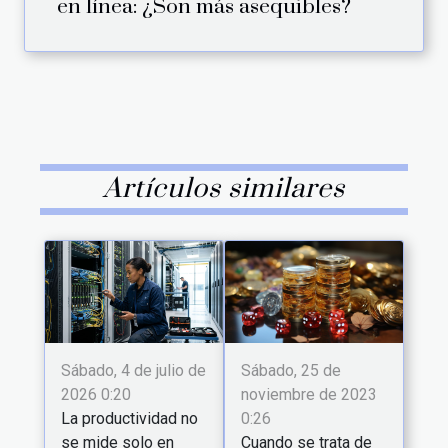
en línea: ¿Son más asequibles?
Artículos similares
Sábado, 25 de
Sábado, 4 de julio de
noviembre de 2023
2026 0:20
0:26
La productividad no
Cuando se trata de
se mide solo en